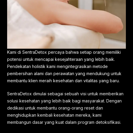
Kami di SentraDetox percaya bahwa setiap orang memiliki
potensi untuk mencapai kesejahteraan yang lebih baik.
Pendekatan holistik kami mengintegrasikan metode
pembersihan alami dan perawatan yang mendukung untuk
membantu klien meraih kesehatan dan vitalitas yang baru.
SentraDetox dimulai sebagai sebuah visi untuk memberikan
solusi kesehatan yang lebih baik bagi masyarakat. Dengan
dedikasi untuk membantu orang-orang reset dan
menghidupkan kembali kesehatan mereka, kami
membangun dasar yang kuat dalam program detoksifikasi.