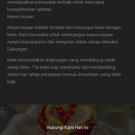
mendapatkan perawatan terbaik untuk mencapai
kesejahteraan optimal.
Kepercayaan
Kepercayaan adalah fondasi dari hubungan kami dengan
klien. Kami berusaha untuk membangun kepercayaan
melalui transparansi dan integritas dalam setiap interaksi.
Dukungan
Kami menyediakan lingkungan yang mendukung untuk
setiap klien. Tim kami siap membantu dan membimbing
dalam tiap tahap perjalanan menuju kesehatan yang lebih
baik.
Hubungi Kami Hari Ini