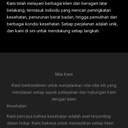
Kami telah melayani berbagai klien dari beragam latar
belakang, termasuk individu yang mencari peningkatan
kesehatan, penurunan berat badan, hingga pemulihan dari
berbagai kondisi kesehatan. Setiap perjalanan adalah unik,
dan kami di sini untuk mendukung setiap langkah.
Nilai Kami
Kami berkomitmen untuk menjalankan nilai-nilai inti yang
mendasari setiap aspek pelayanan dan hubungan kami
dengan klien.
Kesehatan
Kami percaya bahwa kesehatan adalah aset terpenting
dalam hidup. Kami bekerja untuk memastikan setiap klien