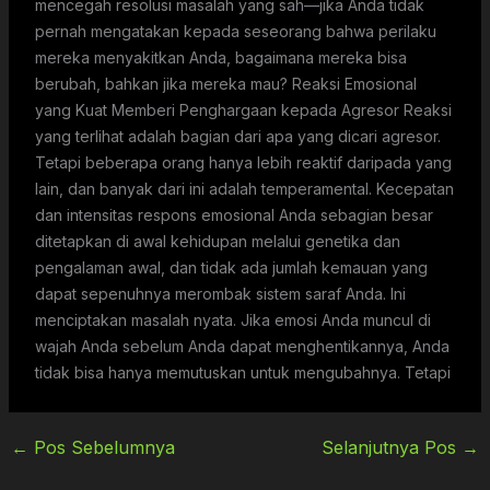
←
Pos Sebelumnya
Selanjutnya Pos
→