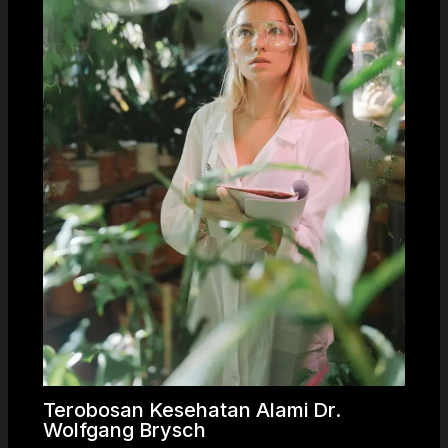
Terobosan Kesehatan Alami Dr.
Wolfgang Brysch