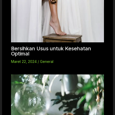
Bersihkan Usus untuk Kesehatan
Optimal
Maret 22, 2024
/
General