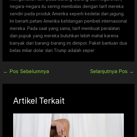
←
Pos Sebelumnya
Selanjutnya Pos
→
Artikel Terkait