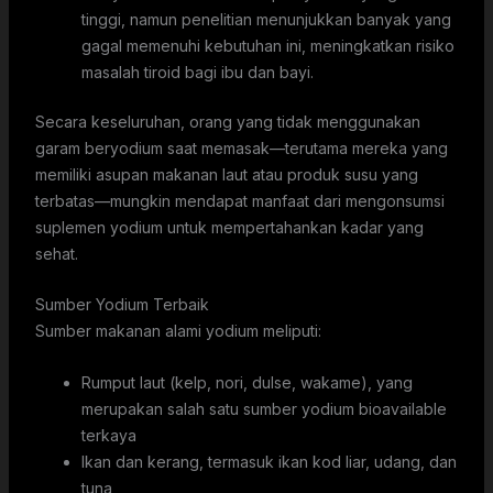
tinggi, namun penelitian menunjukkan banyak yang
gagal memenuhi kebutuhan ini, meningkatkan risiko
masalah tiroid bagi ibu dan bayi.
Secara keseluruhan, orang yang tidak menggunakan
garam beryodium saat memasak—terutama mereka yang
memiliki asupan makanan laut atau produk susu yang
terbatas—mungkin mendapat manfaat dari mengonsumsi
suplemen yodium untuk mempertahankan kadar yang
sehat.
Sumber Yodium Terbaik
Sumber makanan alami yodium meliputi:
Rumput laut (kelp, nori, dulse, wakame), yang
merupakan salah satu sumber yodium bioavailable
terkaya
Ikan dan kerang, termasuk ikan kod liar, udang, dan
tuna