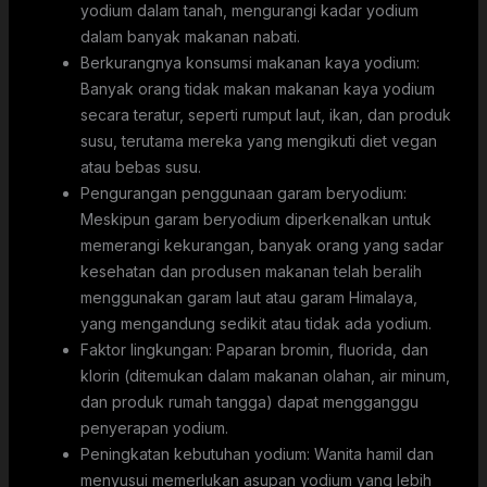
yodium dalam tanah, mengurangi kadar yodium
dalam banyak makanan nabati.
Berkurangnya konsumsi makanan kaya yodium:
Banyak orang tidak makan makanan kaya yodium
secara teratur, seperti rumput laut, ikan, dan produk
susu, terutama mereka yang mengikuti diet vegan
atau bebas susu.
Pengurangan penggunaan garam beryodium:
Meskipun garam beryodium diperkenalkan untuk
memerangi kekurangan, banyak orang yang sadar
kesehatan dan produsen makanan telah beralih
menggunakan garam laut atau garam Himalaya,
yang mengandung sedikit atau tidak ada yodium.
Faktor lingkungan: Paparan bromin, fluorida, dan
klorin (ditemukan dalam makanan olahan, air minum,
dan produk rumah tangga) dapat mengganggu
penyerapan yodium.
Peningkatan kebutuhan yodium: Wanita hamil dan
menyusui memerlukan asupan yodium yang lebih