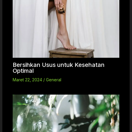
Bersihkan Usus untuk Kesehatan
Optimal
Maret 22, 2024
/
General