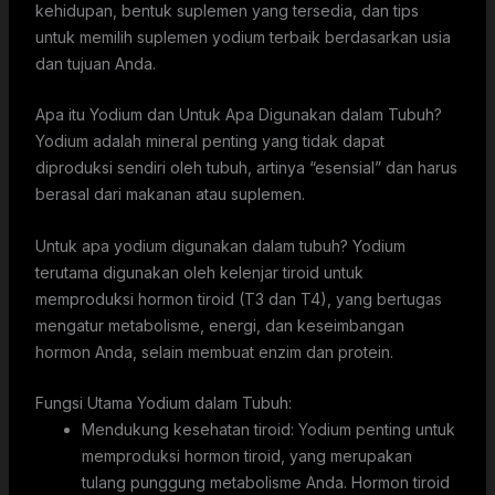
kehidupan, bentuk suplemen yang tersedia, dan tips
untuk memilih suplemen yodium terbaik berdasarkan usia
dan tujuan Anda.
Apa itu Yodium dan Untuk Apa Digunakan dalam Tubuh?
Yodium adalah mineral penting yang tidak dapat
diproduksi sendiri oleh tubuh, artinya “esensial” dan harus
berasal dari makanan atau suplemen.
Untuk apa yodium digunakan dalam tubuh? Yodium
terutama digunakan oleh kelenjar tiroid untuk
memproduksi hormon tiroid (T3 dan T4), yang bertugas
mengatur metabolisme, energi, dan keseimbangan
hormon Anda, selain membuat enzim dan protein.
Fungsi Utama Yodium dalam Tubuh:
Mendukung kesehatan tiroid: Yodium penting untuk
memproduksi hormon tiroid, yang merupakan
tulang punggung metabolisme Anda. Hormon tiroid