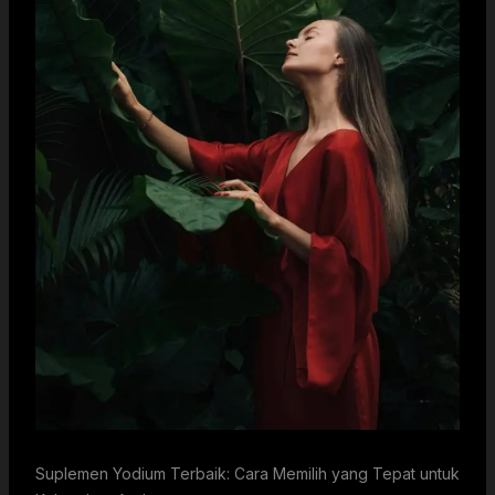
Suplemen Yodium Terbaik: Cara Memilih yang Tepat untuk