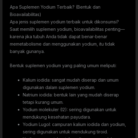
Apa Suplemen Yodium Terbaik? (Bentuk dan
Bioavailabilitas)
Apa jenis suplemen yodium terbaik untuk dikonsumsi?
Saat memilih suplemen yodium, bioavailabilitas penting—
karena jika tubuh Anda tidak dapat benar-benar
memetabolisme dan menggunakan yodium, itu tidak
banyak gunanya.
Bentuk suplemen yodium yang paling umum meliputi:
Kalium iodida: sangat mudah diserap dan umum
digunakan dalam suplemen yodium.
Natrium iodida: bentuk lain yang mudah diserap
tetapi kurang umum.
Yodium molekuler (I2): sering digunakan untuk
mendukung kesehatan payudara.
Yodium Lugol: campuran kalium iodida dan yodium,
sering digunakan untuk mendukung tiroid.