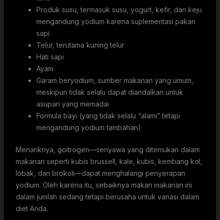
Produk susu, termasuk susu, yogurt, kefir, dan keju
mengandung yodium karena suplementasi pakan
sapi
Telur, terutama kuning telur
Hati sapi
Ayam
Garam beryodium, sumber makanan yang umum,
meskipun tidak selalu dapat diandalkan untuk
asupan yang memadai
Formula bayi (yang tidak selalu “alami” tetapi
mengandung yodium tambahan)
Menariknya, goitrogen—senyawa yang ditemukan dalam
makanan seperti kubis brussell, kale, kubis, kembang kol,
lobak, dan brokoli—dapat menghalangi penyerapan
yodium. Oleh karena itu, sebaiknya makan makanan ini
dalam jumlah sedang tetapi berusaha untuk variasi dalam
diet Anda.