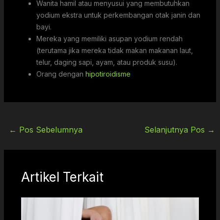
Wanita hamil atau menyusui yang membutuhkan
yodium ekstra untuk perkembangan otak janin dan
bayi.
Mereka yang memiliki asupan yodium rendah
(terutama jika mereka tidak makan makanan laut,
telur, daging sapi, ayam, atau produk susu).
Orang dengan
hipotiroidisme
←
Pos Sebelumnya
Selanjutnya Pos
→
Artikel Terkait