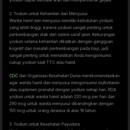
2. Yodium untuk Kehamilan dan Menyusui
Wanita hamil dan menyusui memiliki kebutuhan yodium
yang lebih tinggi, karena yodium sangat penting untuk
perkembangan otak dan sistem saraf janin. Kekurangan
yodium selama kehamilan dikaitkan dengan gangguan
kognitif dan masalah perkembangan pada bayi, jadi
sangat penting untuk memastikan Anda mengonsumsi
cukup yodium saat TTC atau hamil.
CDC
dan Organisasi Kesehatan Dunia merekomendasikan
agar wanita hamil dan menyusui mengonsumsi multivitamin
atau suplemen prenatal dengan yodium setiap hari. RDA
yodium untuk wanita hamil adalah 220 mcg per hari dan
290 mcg untuk wanita menyusui dibandingkan dengan
150 mcg untuk orang dewasa di atas 18 tahun.
3. Yodium untuk Kesehatan Payudara