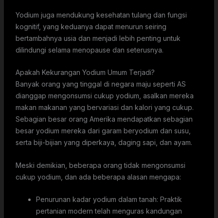
Yodium juga mendukung kesehatan tulang dan fungsi
kognitif, yang keduanya dapat menurun seiring
bertambahnya usia dan menjadi lebih penting untuk
dilindungi selama menopause dan seterusnya.
Apakah Kekurangan Yodium Umum Terjadi?
Banyak orang yang tinggal di negara maju seperti AS
dianggap mengonsumsi cukup yodium, asalkan mereka
makan makanan yang bervariasi dan kalori yang cukup.
Sebagian besar orang Amerika mendapatkan sebagian
besar yodium mereka dari garam beryodium dan susu,
serta biji-bijian yang diperkaya, daging sapi, dan ayam.
Meski demikian, beberapa orang tidak mengonsumsi
cukup yodium, dan ada beberapa alasan mengapa:
Penurunan kadar yodium dalam tanah: Praktik
pertanian modern telah menguras kandungan