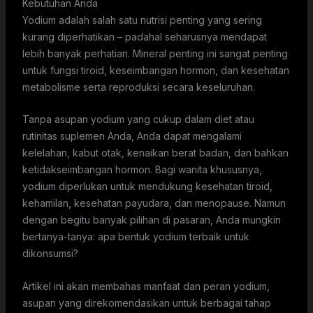
Kebutuhan Anda
Yodium adalah salah satu nutrisi penting yang sering
kurang diperhatikan – padahal seharusnya mendapat
lebih banyak perhatian. Mineral penting ini sangat penting
untuk fungsi tiroid, keseimbangan hormon, dan kesehatan
metabolisme serta reproduksi secara keseluruhan.
Tanpa asupan yodium yang cukup dalam diet atau
rutinitas suplemen Anda, Anda dapat mengalami
kelelahan, kabut otak, kenaikan berat badan, dan bahkan
ketidakseimbangan hormon. Bagi wanita khususnya,
yodium diperlukan untuk mendukung kesehatan tiroid,
kehamilan, kesehatan payudara, dan menopause. Namun
dengan begitu banyak pilihan di pasaran, Anda mungkin
bertanya-tanya: apa bentuk yodium terbaik untuk
dikonsumsi?
Artikel ini akan membahas manfaat dan peran yodium,
asupan yang direkomendasikan untuk berbagai tahap