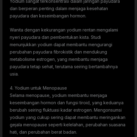
Yodium sangat terkonsentrasi dalam jaringan payudara
dan berperan penting dalam menjaga kesehatan
payudara dan keseimbangan hormon.
Wanita dengan kekurangan yodium rentan mengalami
nyeri payudara dan pembentukan kista. Studi
menunjukkan yodium dapat membantu mengurangi
perubahan payudara fibrokistik dan mendukung
metabolisme estrogen, yang membantu menjaga
payudara tetap sehat, terutama seiring bertambahnya
usia.
4. Yodium untuk Menopause
Selama menopause, yodium membantu menjaga
keseimbangan hormon dan fungsi tiroid, yang keduanya
berubah seiring fluktuasi kadar estrogen. Mengonsumsi
yodium yang cukup sering dapat membantu meringankan
gejala menopause seperti kelelahan, perubahan suasana
hati, dan perubahan berat badan.