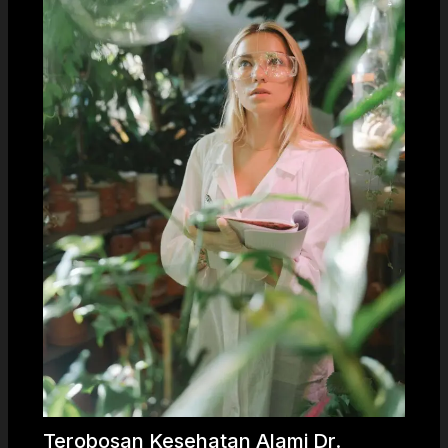
Terobosan Kesehatan Alami Dr.